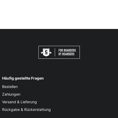
Häufig gestellte Fragen
Bestellen
Zahlungen
Versand & Lieferung
Rückgabe & Rückerstattung