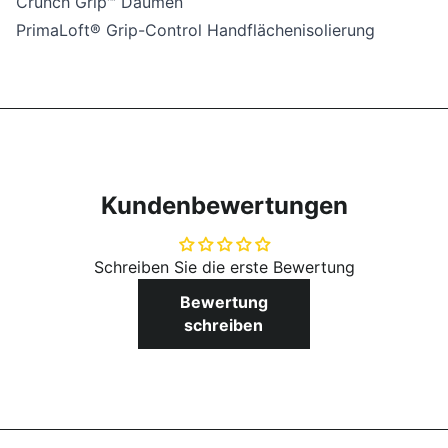
Crunch Grip™ Daumen
PrimaLoft® Grip-Control Handflächenisolierung
Kundenbewertungen
Schreiben Sie die erste Bewertung
Bewertung
schreiben