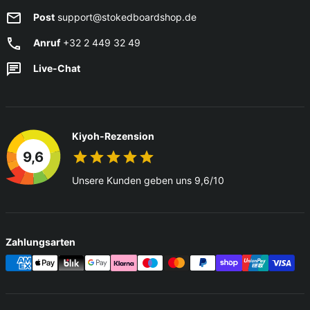
Post
support@stokedboardshop.de
Anruf
+32 2 449 32 49
Live-Chat
Kiyoh-Rezension
9,6
Unsere Kunden geben uns 9,6/10
Zahlungsarten