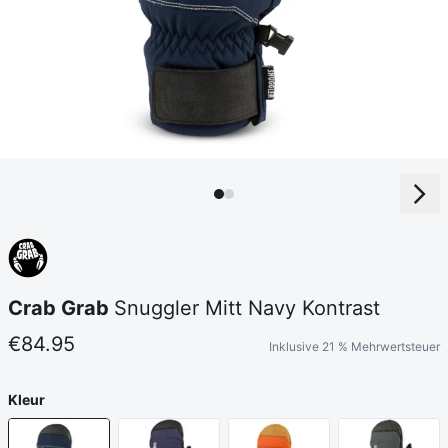
Crab Grab
Snuggler Mitt Navy Kontrast
€84.95
Inklusive 21 % Mehrwertsteuer
Kleur