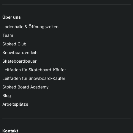
Über uns
Ladenhalle & Öffnungszeiten
Team
Stoked Club
Snowboardverleih
Skateboardbauer
Leitfaden für Skateboard-Käufer
Leitfaden für Snowboard-Käufer
Stoked Board Academy
Blog
Arbeitsplätze
Kontakt