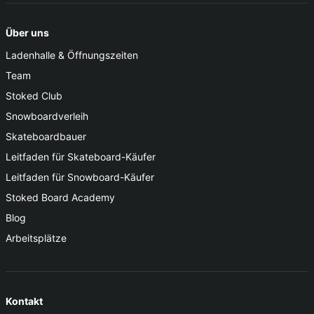
Über uns
Ladenhalle & Öffnungszeiten
Team
Stoked Club
Snowboardverleih
Skateboardbauer
Leitfaden für Skateboard-Käufer
Leitfaden für Snowboard-Käufer
Stoked Board Academy
Blog
Arbeitsplätze
Kontakt