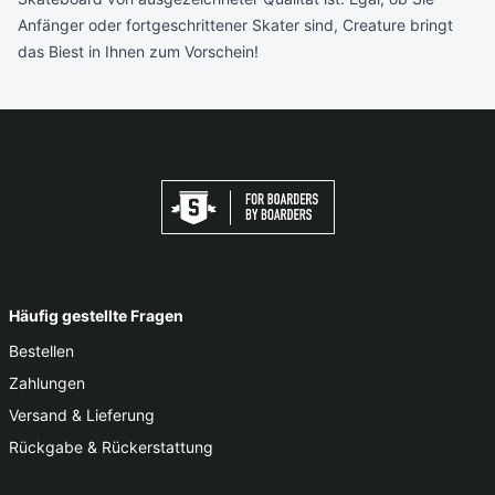
Anfänger oder fortgeschrittener Skater sind, Creature bringt
das Biest in Ihnen zum Vorschein!
Häufig gestellte Fragen
Bestellen
Zahlungen
Versand & Lieferung
Rückgabe & Rückerstattung