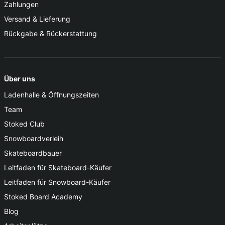
Zahlungen
Versand & Lieferung
Rückgabe & Rückerstattung
Über uns
Ladenhalle & Öffnungszeiten
Team
Stoked Club
Snowboardverleih
Skateboardbauer
Leitfaden für Skateboard-Käufer
Leitfaden für Snowboard-Käufer
Stoked Board Academy
Blog