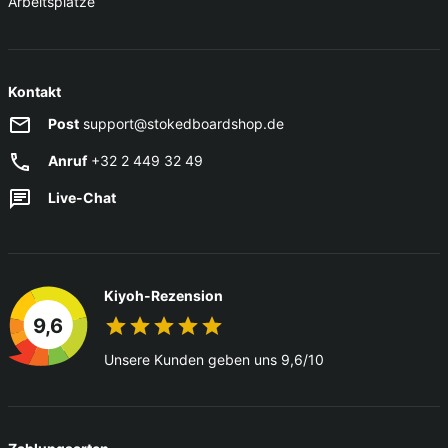
Arbeitsplätze
Kontakt
Post
support@stokedboardshop.de
Anruf
+32 2 449 32 49
Live-Chat
Kiyoh-Rezension
9,6
Unsere Kunden geben uns 9,6/10