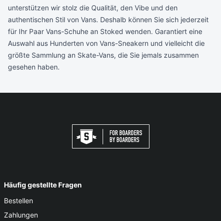
unterstützen wir stolz die Qualität, den Vibe und den
authentischen Stil von Vans. Deshalb können Sie sich jederzeit
für Ihr Paar Vans-Schuhe an Stoked wenden. Garantiert eine
Auswahl aus Hunderten von Vans-Sneakern und vielleicht die
größte Sammlung an Skate-Vans, die Sie jemals zusammen
gesehen haben.
Häufig gestellte Fragen
Bestellen
Zahlungen