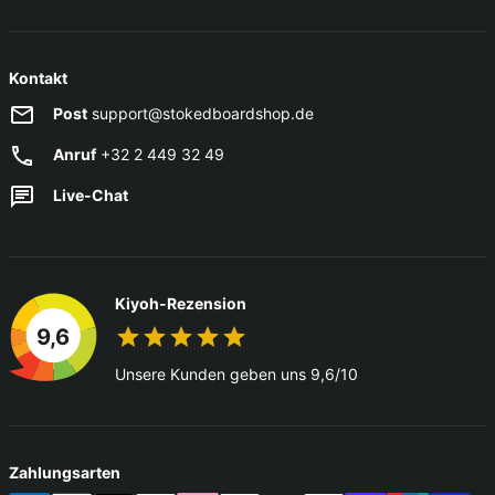
Kontakt
Post
support@stokedboardshop.de
Anruf
+32 2 449 32 49
Live-Chat
Kiyoh-Rezension
9,6
Unsere Kunden geben uns 9,6/10
Zahlungsarten