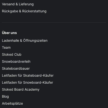
Versand & Lieferung
Rückgabe & Rückerstattung
Über uns
Ladenhalle & Öffnungszeiten
Team
Stoked Club
Snowboardverleih
Skateboardbauer
Leitfaden für Skateboard-Käufer
Leitfaden für Snowboard-Käufer
Stoked Board Academy
Blog
Arbeitsplätze