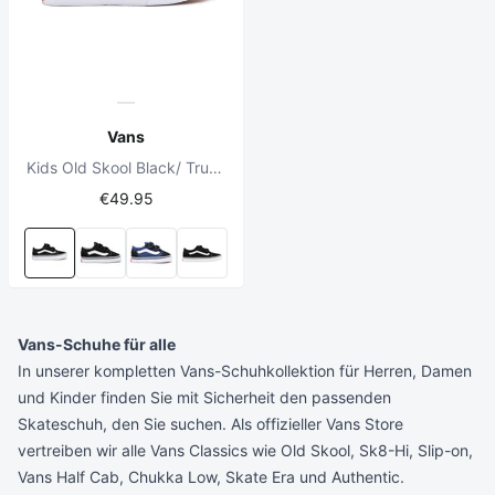
Vans
Kids Old Skool Black/ True White
€49.95
Vans-Schuhe für alle
In unserer kompletten Vans-Schuhkollektion für Herren, Damen
und Kinder finden Sie mit Sicherheit den passenden
Skateschuh, den Sie suchen. Als offizieller Vans Store
vertreiben wir alle Vans Classics wie Old Skool, Sk8-Hi, Slip-on,
Vans Half Cab, Chukka Low, Skate Era und Authentic.