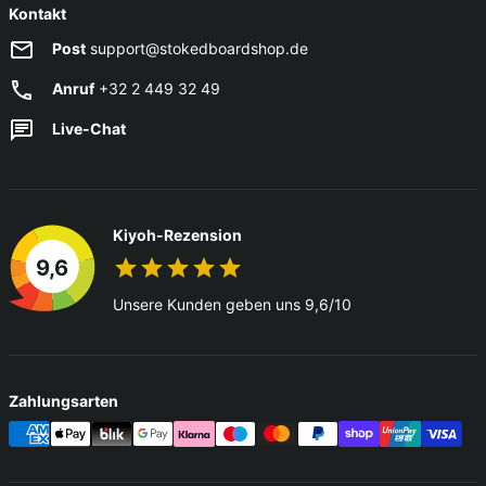
Kontakt
Post
support@stokedboardshop.de
Anruf
+32 2 449 32 49
Live-Chat
Kiyoh-Rezension
9,6
Unsere Kunden geben uns 9,6/10
Zahlungsarten