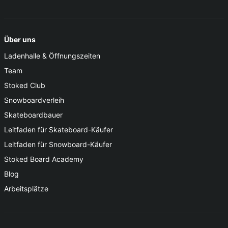
Über uns
Ladenhalle & Öffnungszeiten
Team
Stoked Club
Snowboardverleih
Skateboardbauer
Leitfaden für Skateboard-Käufer
Leitfaden für Snowboard-Käufer
Stoked Board Academy
Blog
Arbeitsplätze