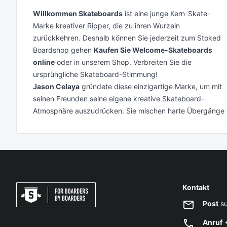
Willkommen Skateboards
ist eine junge Kern-Skate-
Marke kreativer Ripper, die zu ihren Wurzeln
zurückkehren. Deshalb können Sie jederzeit zum Stoked
Boardshop gehen
Kaufen Sie Welcome-Skateboards
online
oder in unserem Shop. Verbreiten Sie die
ursprüngliche Skateboard-Stimmung!
Jason Celaya
gründete diese einzigartige Marke, um mit
seinen Freunden seine eigene kreative Skateboard-
Atmosphäre auszudrücken. Sie mischen harte Übergänge
Kontakt
Post
su
Anruf
+