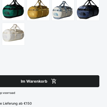
Im Warenkorb
op voorraad
e Lieferung ab €150