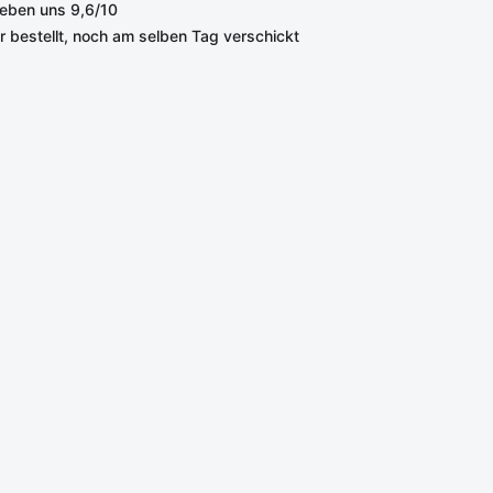
eben uns 9,6/10
r bestellt, noch am selben Tag verschickt