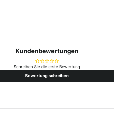
Kundenbewertungen
Schreiben Sie die erste Bewertung
Bewertung schreiben