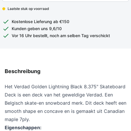
Laatste stuk op voorraad
Kostenlose Lieferung ab €150
Kunden geben uns 9,6/10
Vor 16 Uhr bestellt, noch am selben Tag verschickt
Beschreibung
Het Verdad Golden Lightning Black 8.375" Skateboard
Deck is een deck van het geweldige Verdad. Een
Belgisch skate-en snowboard merk. Dit deck heeft een
smooth shape en concave en is gemaakt uit Canadian
maple 7ply.
Eigenschappen: