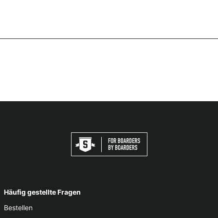
Häufig gestellte Fragen
Bestellen