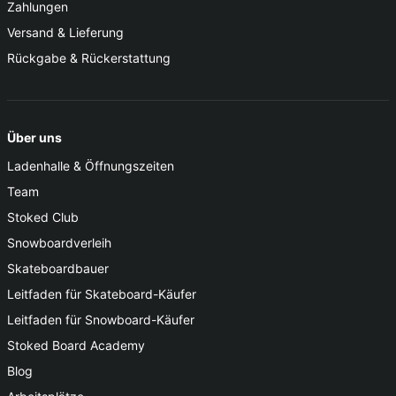
Zahlungen
Versand & Lieferung
Rückgabe & Rückerstattung
Über uns
Ladenhalle & Öffnungszeiten
Team
Stoked Club
Snowboardverleih
Skateboardbauer
Leitfaden für Skateboard-Käufer
Leitfaden für Snowboard-Käufer
Stoked Board Academy
Blog