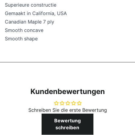
Superieure constructie
Gemaakt in California, USA
Canadian Maple 7 ply
Smooth concave
Smooth shape
Kundenbewertungen
Schreiben Sie die erste Bewertung
Bewertung
schreiben