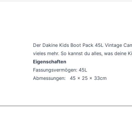
Der Dakine Kids Boot Pack 45L Vintage Cam
vieles mehr. So kannst du alles, was deine 
Eigenschaften
Fassungsvermögen: 45L
Abmessungen:
45 x 25 x 33cm