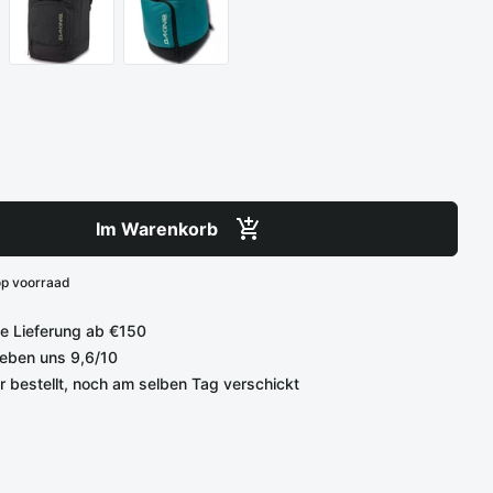
Im Warenkorb
op voorraad
e Lieferung ab €150
eben uns 9,6/10
r bestellt, noch am selben Tag verschickt