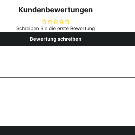
Kundenbewertungen
Schreiben Sie die erste Bewertung
Bewertung schreiben