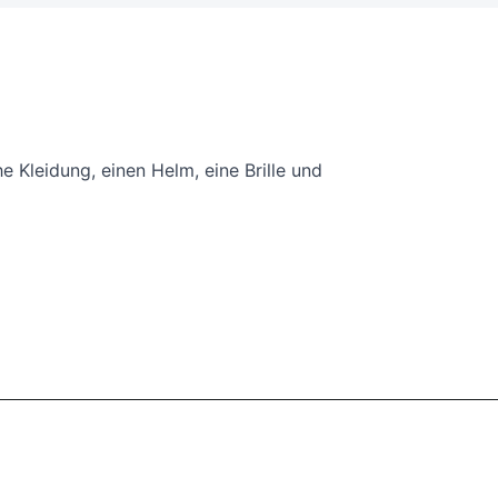
he Kleidung, einen Helm, eine Brille und