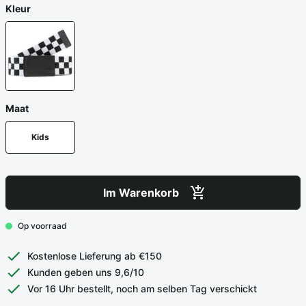
Kleur
Maat
Kids
Im Warenkorb
Op voorraad
Kostenlose Lieferung ab €150
Kunden geben uns 9,6/10
Vor 16 Uhr bestellt, noch am selben Tag verschickt