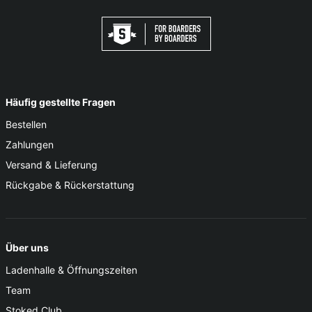
Häufig gestellte Fragen
Bestellen
Zahlungen
Versand & Lieferung
Rückgabe & Rückerstattung
Über uns
Ladenhalle & Öffnungszeiten
Team
Stoked Club