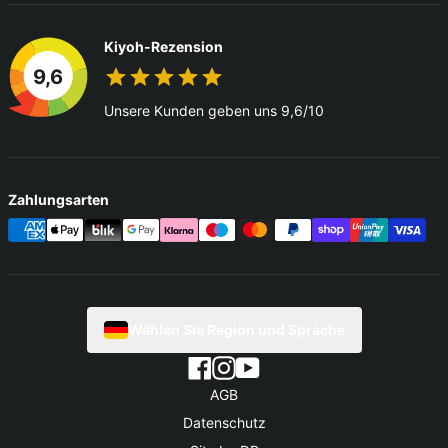
Kiyoh-Rezension
9,6
Unsere Kunden geben uns 9,6/10
Zahlungsarten
Wählen Sie Region und Sprache
AGB
Datenschutz