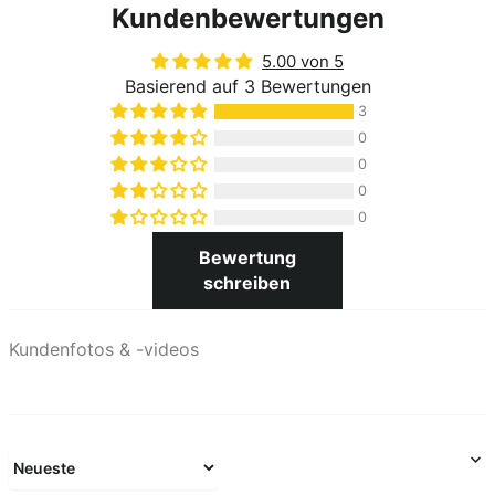
Kundenbewertungen
5.00 von 5
Basierend auf 3 Bewertungen
3
0
0
0
0
Bewertung
schreiben
Kundenfotos & -videos
Sort by