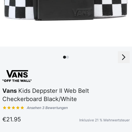
Vans
Kids Deppster II Web Belt
Checkerboard Black/White
Ansehen 3 Bewertungen
Kundenbewertungen
€21.95
Inklusive 21 % Mehrwertsteuer