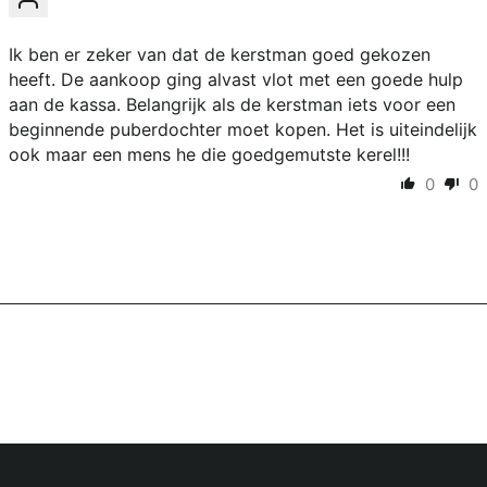
Ik ben er zeker van dat de kerstman goed gekozen
heeft. De aankoop ging alvast vlot met een goede hulp
aan de kassa. Belangrijk als de kerstman iets voor een
beginnende puberdochter moet kopen. Het is uiteindelijk
ook maar een mens he die goedgemutste kerel!!!
0
0