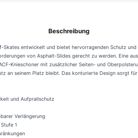
Beschreibung
Skates entwickelt und bietet hervorragenden Schutz und K
forderungen von Asphalt-Slides gerecht zu werden. Eine 
CF-Knieschoner mit zusätzlicher Seiten- und Oberpolsteru
utz an seinem Platz bleibt. Das konturierte Design sorgt f
keit und Aufprallschutz
barer Verlängerung
Stufe 1
chränkungen