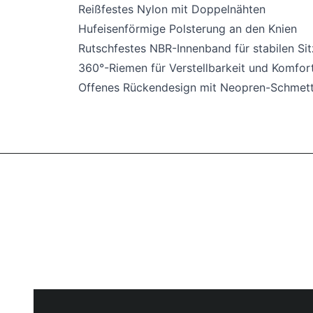
Reißfestes Nylon mit Doppelnähten
Hufeisenförmige Polsterung an den Knien
Rutschfestes NBR-Innenband für stabilen Sit
360°-Riemen für Verstellbarkeit und Komfor
Offenes Rückendesign mit Neopren-Schmette