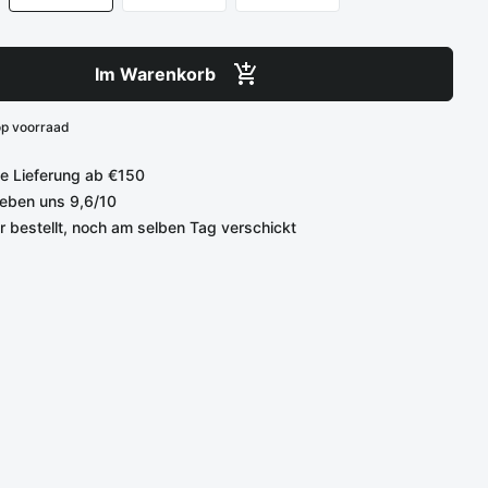
Im Warenkorb
op voorraad
e Lieferung ab €150
eben uns 9,6/10
r bestellt, noch am selben Tag verschickt