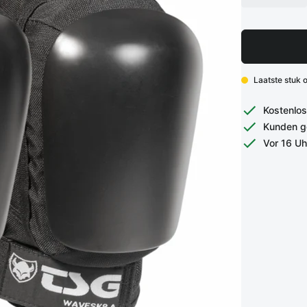
Laatste stuk 
Kostenlos
Kunden g
Vor 16 Uh