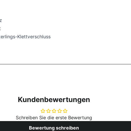
z
t
rlings-Klettverschluss
Kundenbewertungen
Schreiben Sie die erste Bewertung
Bewertung schreiben