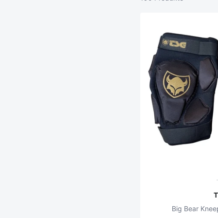
Big Bear Knee