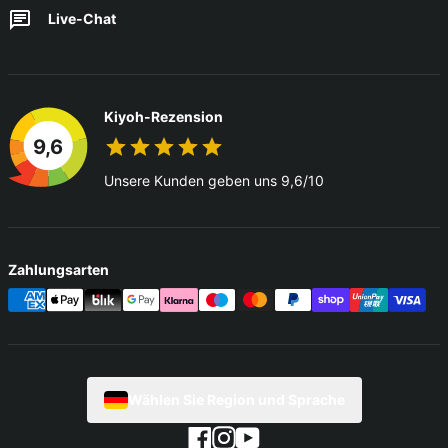
Live-Chat
Kiyoh-Rezension
9,6
Unsere Kunden geben uns 9,6/10
Zahlungsarten
Wählen Sie Region und Sprache