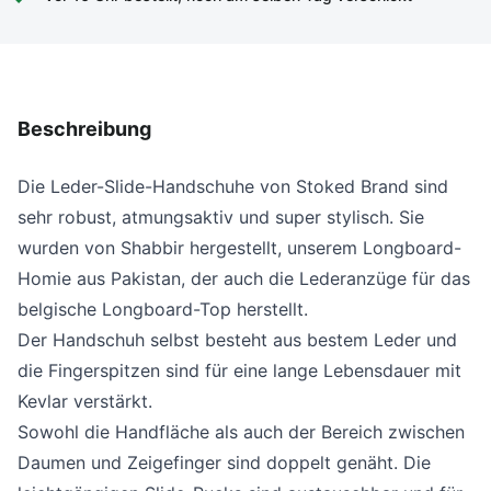
Beschreibung
Die Leder-Slide-Handschuhe von Stoked Brand sind
sehr robust, atmungsaktiv und super stylisch. Sie
wurden von Shabbir hergestellt, unserem Longboard-
Homie aus Pakistan, der auch die Lederanzüge für das
belgische Longboard-Top herstellt.
Der Handschuh selbst besteht aus bestem Leder und
die Fingerspitzen sind für eine lange Lebensdauer mit
Kevlar verstärkt.
Sowohl die Handfläche als auch der Bereich zwischen
Daumen und Zeigefinger sind doppelt genäht. Die