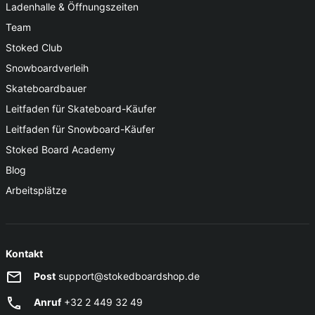
Ladenhalle & Öffnungszeiten
Team
Stoked Club
Snowboardverleih
Skateboardbauer
Leitfaden für Skateboard-Käufer
Leitfaden für Snowboard-Käufer
Stoked Board Academy
Blog
Arbeitsplätze
Kontakt
Post
support@stokedboardshop.de
Anruf
+32 2 449 32 49