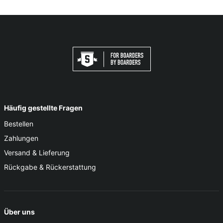
Häufig gestellte Fragen
Bestellen
Zahlungen
Versand & Lieferung
Rückgabe & Rückerstattung
Über uns