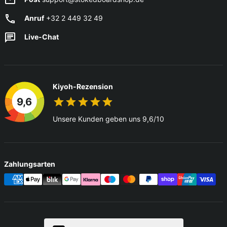
Anruf
+32 2 449 32 49
Live-Chat
Kiyoh-Rezension
9,6
Unsere Kunden geben uns 9,6/10
Zahlungsarten