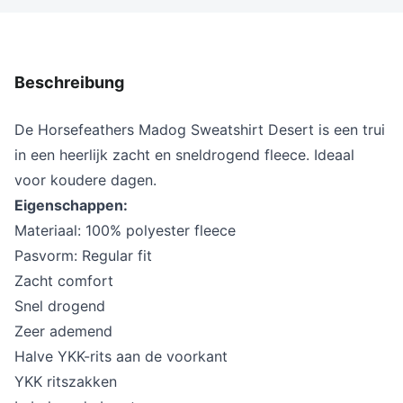
Beschreibung
De Horsefeathers Madog Sweatshirt Desert is een trui
in een heerlijk zacht en sneldrogend fleece. Ideaal
voor koudere dagen.
Eigenschappen:
Materiaal: 100% polyester fleece
Pasvorm: Regular fit
Zacht comfort
Snel drogend
Zeer ademend
Halve YKK-rits aan de voorkant
YKK ritszakken