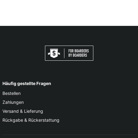
Häufig gestellte Fragen
Bestellen
Zahlungen
Versand & Lieferung
Rückgabe & Rückerstattung