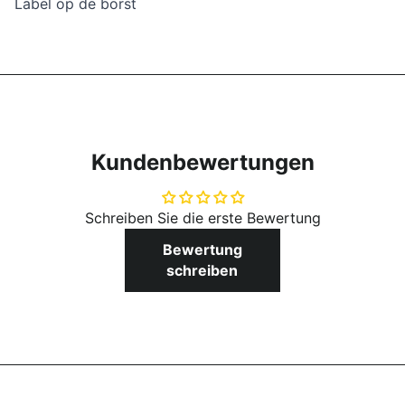
Label op de borst
Kundenbewertungen
Schreiben Sie die erste Bewertung
Bewertung
schreiben