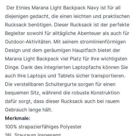
Der Etnies Marana Light Backpack Navy ist für all
diejenigen gedacht, die einen leichten und praktischen
Rucksack benötigen. Dieser Rucksack ist der perfekte
Begleiter sowohl für alltägliche Abenteuer als auch für
Outdoor-Aktivitäten. Mit seinem stromlinienförmigen
Design und dem geräumigen Hauptfach bietet der
Marana Light Backpack viel Platz für Ihre wichtigsten
Dinge. Dank des integrierten Laptopfachs können Sie
auch Ihre Laptops und Tablets sicher transportieren.
Die verstellbaren Schultergurte sorgen für einen
bequemen Sitz, während die robuste Konstruktion
dafür sorgt, dass dieser Rucksack auch bei rauem
Gebrauch lange hält.
Merkmale:
100% strapazierfähiges Polyester
18L Stauraum insgesamt