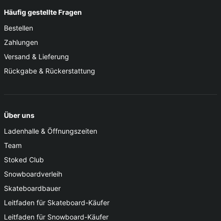
Häufig gestellte Fragen
Bestellen
Zahlungen
Versand & Lieferung
Rückgabe & Rückerstattung
Über uns
Ladenhalle & Öffnungszeiten
Team
Stoked Club
Snowboardverleih
Skateboardbauer
Leitfaden für Skateboard-Käufer
Leitfaden für Snowboard-Käufer