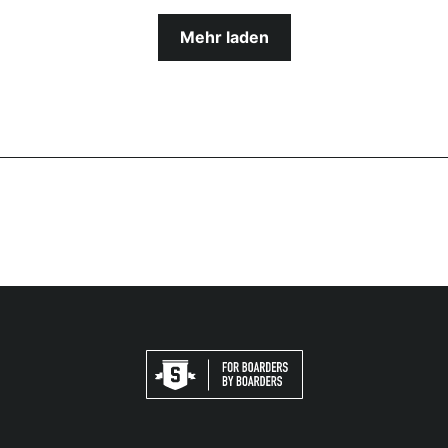
Mehr laden