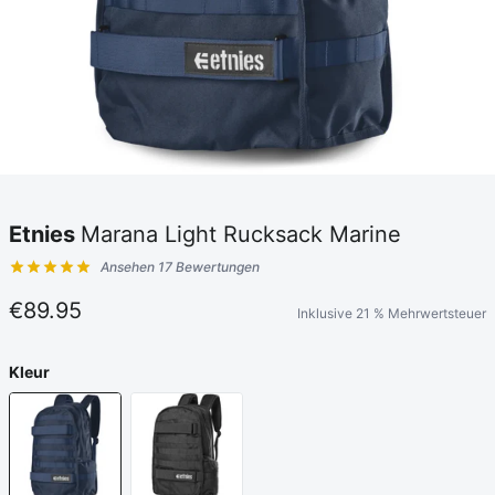
Etnies
Marana Light Rucksack Marine
Ansehen 17 Bewertungen
Kundenbewertungen
€89.95
Inklusive 21 % Mehrwertsteuer
Kleur