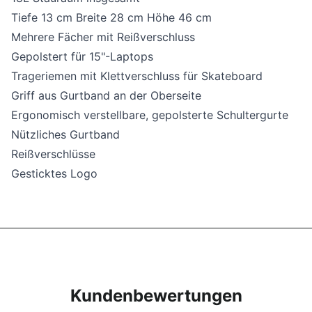
Tiefe 13 cm Breite 28 cm Höhe 46 cm
Mehrere Fächer mit Reißverschluss
Gepolstert für 15"-Laptops
Trageriemen mit Klettverschluss für Skateboard
Griff aus Gurtband an der Oberseite
Ergonomisch verstellbare, gepolsterte Schultergurte
Nützliches Gurtband
Reißverschlüsse
Gesticktes Logo
Kundenbewertungen