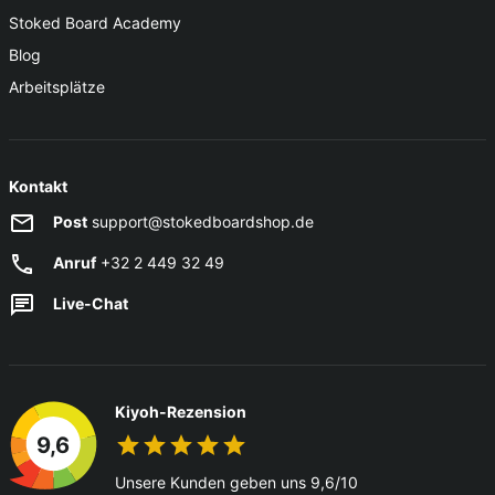
Stoked Board Academy
Blog
Arbeitsplätze
Kontakt
Post
support@stokedboardshop.de
Anruf
+32 2 449 32 49
Live-Chat
Kiyoh-Rezension
9,6
Unsere Kunden geben uns 9,6/10