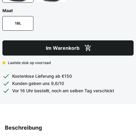
Maat
18L
Im Warenkorb
Laatste stuk op voorraad
Kostenlose Lieferung ab €150
Kunden geben uns 9,6/10
Vor 16 Uhr bestellt, noch am selben Tag verschickt
Beschreibung