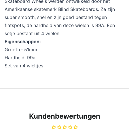
Skateboard Wheels werden ontwikkeld door het
Amerikaanse skatemerk Blind Skateboards. Ze zijn
super smooth, snel en zijn goed bestand tegen
flatspots, de hardheid van deze wielen is 99A. Een
setje bestaat uit 4 wielen.
Eigenschappen:
Grootte: 51mm
Hardheid: 99a
Set van 4 wieltjes
Kundenbewertungen