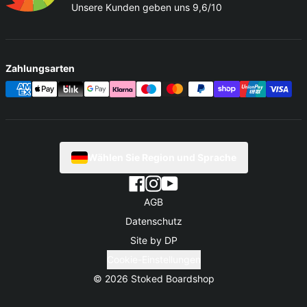
Unsere Kunden geben uns 9,6/10
Zahlungsarten
Wählen Sie Region und Sprache
AGB
Datenschutz
Site by DP
Cookie-Einstellungen
© 2026
Stoked Boardshop