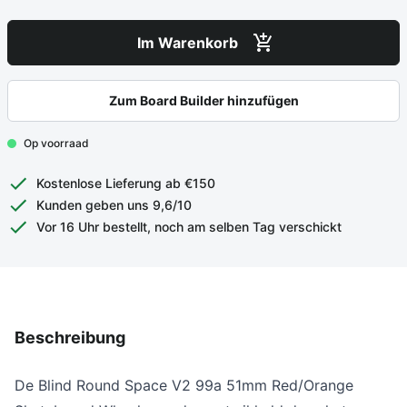
Im Warenkorb
Zum Board Builder hinzufügen
Op voorraad
Kostenlose Lieferung ab €150
Kunden geben uns 9,6/10
Vor 16 Uhr bestellt, noch am selben Tag verschickt
Beschreibung
De Blind Round Space V2 99a 51mm Red/Orange