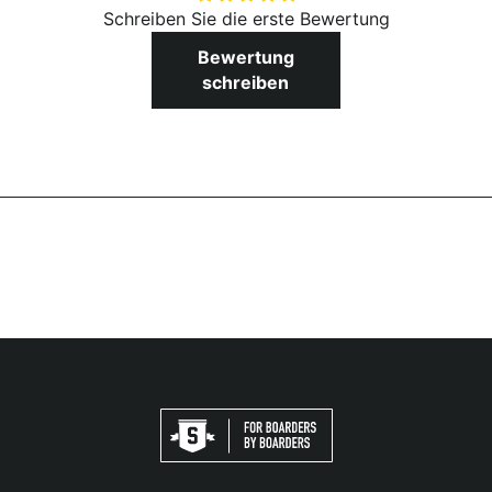
Schreiben Sie die erste Bewertung
Bewertung
schreiben