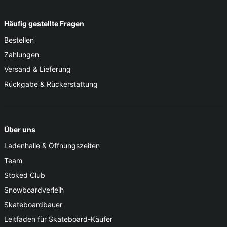
Häufig gestellte Fragen
Bestellen
Zahlungen
Versand & Lieferung
Rückgabe & Rückerstattung
Über uns
Ladenhalle & Öffnungszeiten
Team
Stoked Club
Snowboardverleih
Skateboardbauer
Leitfaden für Skateboard-Käufer