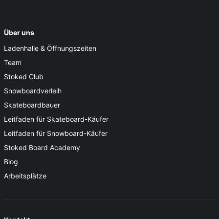
Über uns
Ladenhalle & Öffnungszeiten
Team
Stoked Club
Snowboardverleih
Skateboardbauer
Leitfaden für Skateboard-Käufer
Leitfaden für Snowboard-Käufer
Stoked Board Academy
Blog
Arbeitsplätze