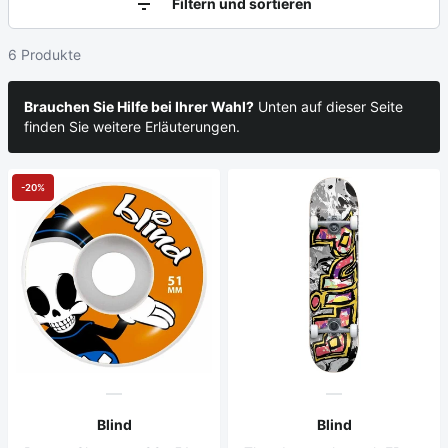
Filtern und sortieren
6 Produkte
Brauchen Sie Hilfe bei Ihrer Wahl?
Unten auf dieser Seite
finden Sie weitere Erläuterungen.
-20%
Blind
Blind