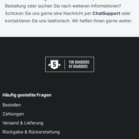
Bestellung oder suchen Sie nach weiteren Informationen?
Schicken Sie uns gerne eine Nachricht per
ChatSupport
oder
kontaktieren Sie uns telefonisch. Wir helfen Ihnen gerne weiter.
Häufig gestellte Fragen
Bestellen
Zahlungen
Versand & Lieferung
Rückgabe & Rückerstattung