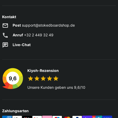
Kontakt
Post
support@stokedboardshop.de
Anruf
+32 2 449 32 49
Live-Chat
Kiyoh-Rezension
9,6
Unsere Kunden geben uns 9,6/10
Zahlungsarten