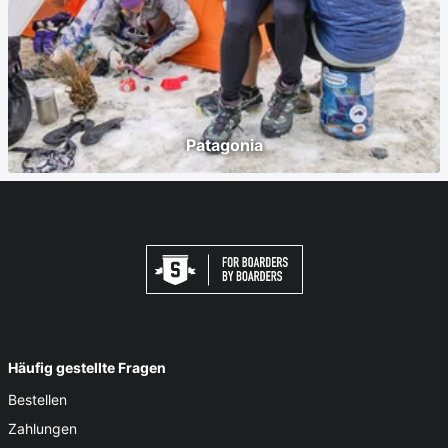
Patagonia
Häufig gestellte Fragen
Bestellen
Zahlungen