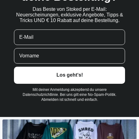
Das Beste von Stoked per E-Mail:
Neuerscheinungen, exklusive Angebote, Tipps &
Tricks UND € 10 Rabatt auf deine Bestellung.
Los geht‘s!
Mit deiner Anmeldung akzeptierst du unsere
Datenschutzrichtlinie. Bei uns gilt eine No-Spam-Politik.
Abmelden ist schnell und einfach.