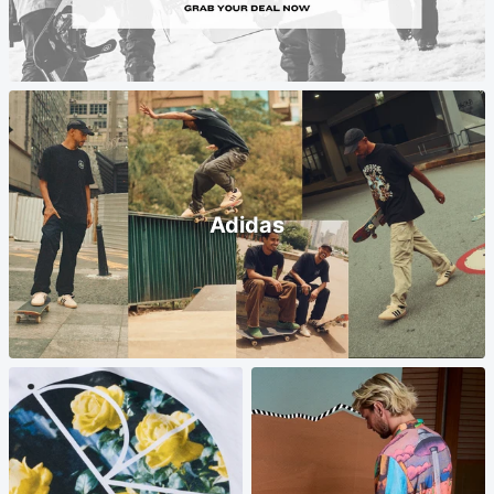
Adidas