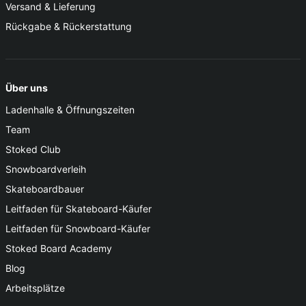
Versand & Lieferung
Rückgabe & Rückerstattung
Über uns
Ladenhalle & Öffnungszeiten
Team
Stoked Club
Snowboardverleih
Skateboardbauer
Leitfaden für Skateboard-Käufer
Leitfaden für Snowboard-Käufer
Stoked Board Academy
Blog
Arbeitsplätze