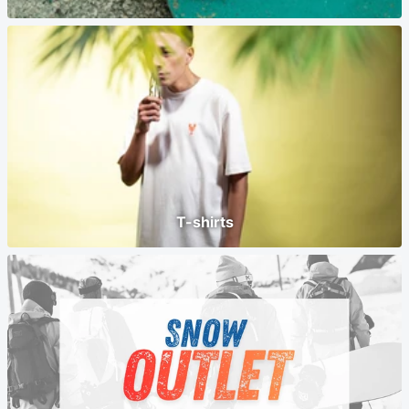
T-shirts