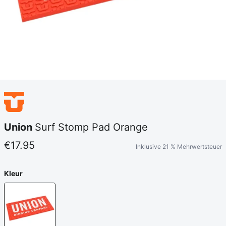
Union
Surf Stomp Pad Orange
€17.95
Inklusive 21 % Mehrwertsteuer
Kleur