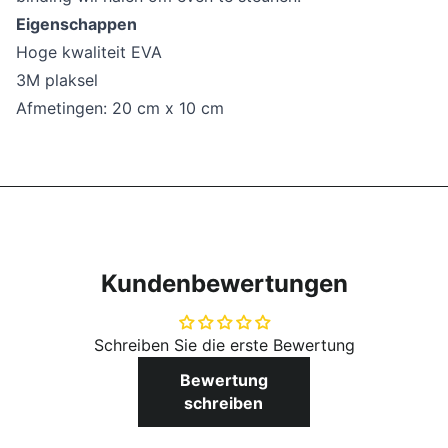
Eigenschappen
Hoge kwaliteit EVA
3M plaksel
Afmetingen: 20 cm x 10 cm
Kundenbewertungen
Schreiben Sie die erste Bewertung
Bewertung
schreiben