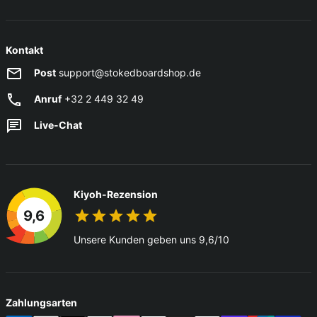
Kontakt
Post
support@stokedboardshop.de
Anruf
+32 2 449 32 49
Live-Chat
Kiyoh-Rezension
9,6
Unsere Kunden geben uns 9,6/10
Zahlungsarten