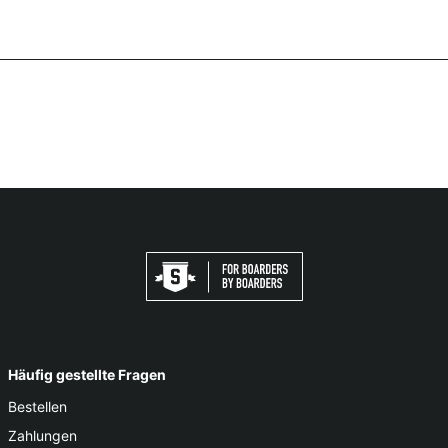
Häufig gestellte Fragen
Bestellen
Zahlungen