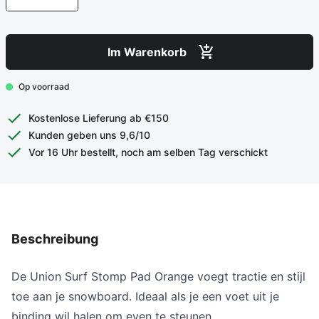
Im Warenkorb
Op voorraad
Kostenlose Lieferung ab €150
Kunden geben uns 9,6/10
Vor 16 Uhr bestellt, noch am selben Tag verschickt
Beschreibung
De Union Surf Stomp Pad Orange voegt tractie en stijl
toe aan je snowboard. Ideaal als je een voet uit je
binding wil halen om even te steunen.