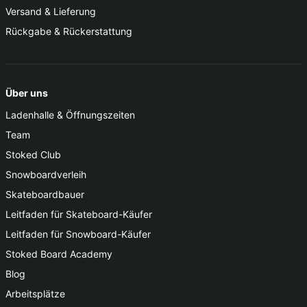
Versand & Lieferung
Rückgabe & Rückerstattung
Über uns
Ladenhalle & Öffnungszeiten
Team
Stoked Club
Snowboardverleih
Skateboardbauer
Leitfaden für Skateboard-Käufer
Leitfaden für Snowboard-Käufer
Stoked Board Academy
Blog
Arbeitsplätze