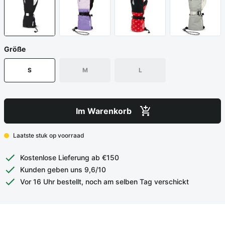
Größe
S
M
L
Im Warenkorb
Laatste stuk op voorraad
Kostenlose Lieferung ab €150
Kunden geben uns 9,6/10
Vor 16 Uhr bestellt, noch am selben Tag verschickt