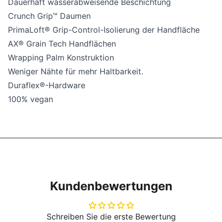
Dauerhaft wasserabweisende Beschichtung
Crunch Grip™ Daumen
PrimaLoft® Grip-Control-Isolierung der Handfläche
AX® Grain Tech Handflächen
Wrapping Palm Konstruktion
Weniger Nähte für mehr Haltbarkeit.
Duraflex®-Hardware
100% vegan
Kundenbewertungen
Schreiben Sie die erste Bewertung