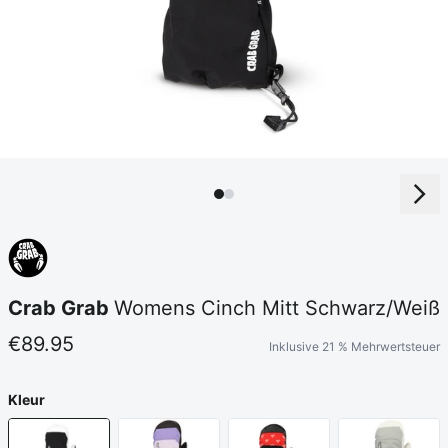
Crab Grab
Womens Cinch Mitt Schwarz/Weiß
€89.95
Inklusive 21 % Mehrwertsteuer
Kleur