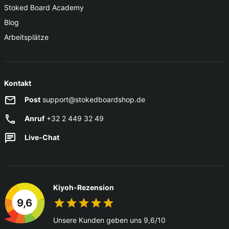
Stoked Board Academy
Blog
Arbeitsplätze
Kontakt
Post
support@stokedboardshop.de
Anruf
+32 2 449 32 49
Live-Chat
Kiyoh-Rezension
9,6
Unsere Kunden geben uns 9,6/10