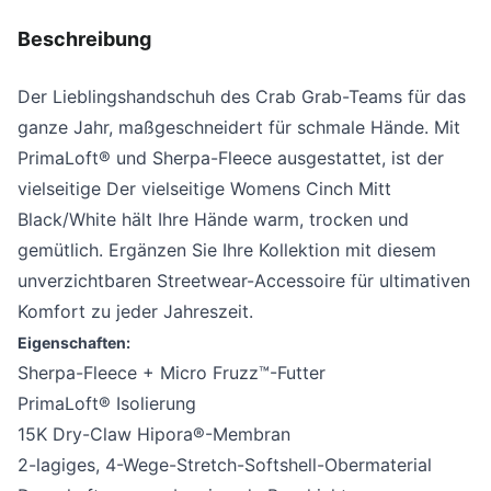
Beschreibung
Der Lieblingshandschuh des Crab Grab-Teams für das
ganze Jahr, maßgeschneidert für schmale Hände. Mit
PrimaLoft® und Sherpa-Fleece ausgestattet, ist der
vielseitige
Der vielseitige Womens Cinch Mitt
Black/White hält Ihre Hände warm, trocken und
gemütlich. Ergänzen Sie Ihre Kollektion mit diesem
unverzichtbaren Streetwear-Accessoire für ultimativen
Komfort zu jeder Jahreszeit.
Eigenschaften:
Sherpa-Fleece + Micro Fruzz™-Futter
PrimaLoft® Isolierung
15K Dry-Claw Hipora®-Membran
2-lagiges, 4-Wege-Stretch-Softshell-Obermaterial