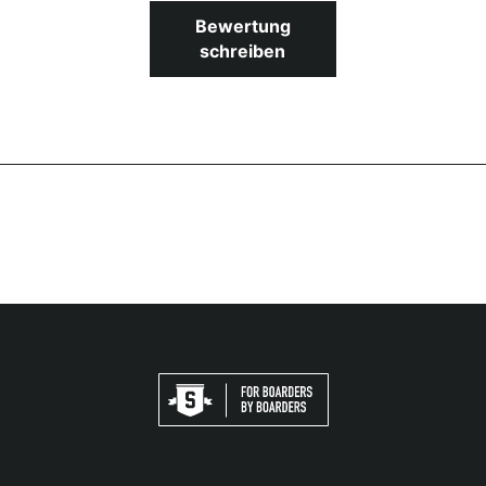
Bewertung
schreiben