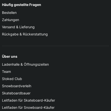
Häufig gestellte Fragen
Bestellen
Zahlungen
Versand & Lieferung
Rückgabe & Rückerstattung
Über uns
Ladenhalle & Öffnungszeiten
Team
Stoked Club
Snowboardverleih
Skateboardbauer
Leitfaden für Skateboard-Käufer
Leitfaden für Snowboard-Käufer