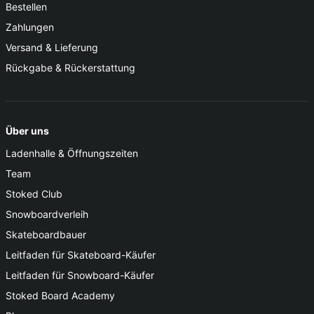
Bestellen
Zahlungen
Versand & Lieferung
Rückgabe & Rückerstattung
Über uns
Ladenhalle & Öffnungszeiten
Team
Stoked Club
Snowboardverleih
Skateboardbauer
Leitfaden für Skateboard-Käufer
Leitfaden für Snowboard-Käufer
Stoked Board Academy