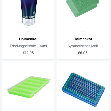
Holmenkol
Holmenkol
Erholungscreme 100ml
Synthetischer Kork
€12.95
€6.95