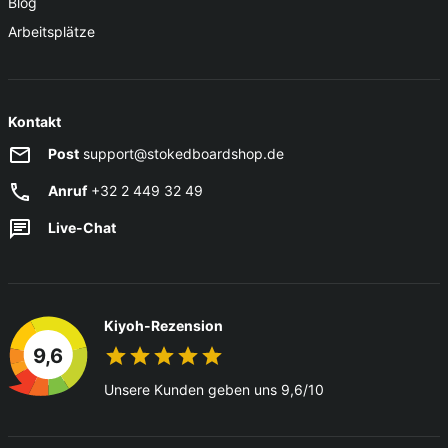
Blog
Arbeitsplätze
Kontakt
Post
support@stokedboardshop.de
Anruf
+32 2 449 32 49
Live-Chat
Kiyoh-Rezension
9,6
Unsere Kunden geben uns 9,6/10