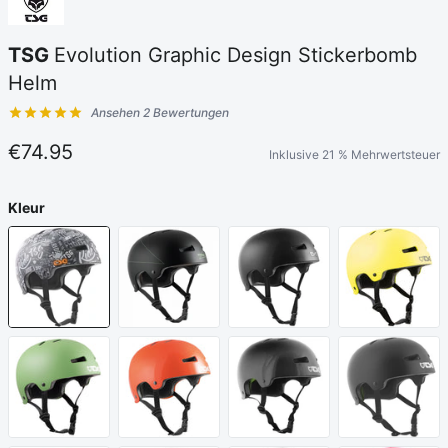
TSG
Evolution Graphic Design Stickerbomb
Helm
Ansehen 2 Bewertungen
Kundenbewertungen
€74.95
Inklusive 21 % Mehrwertsteuer
Kleur