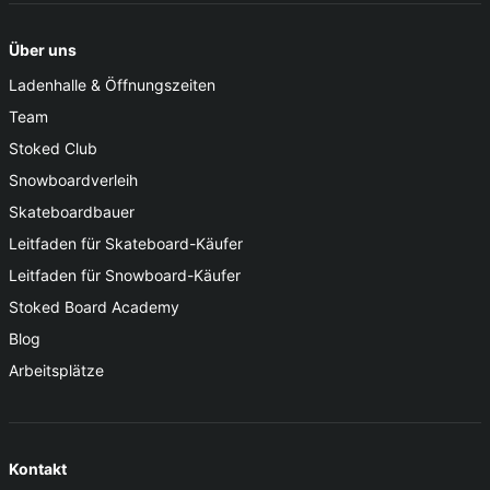
Über uns
Ladenhalle & Öffnungszeiten
Team
Stoked Club
Snowboardverleih
Skateboardbauer
Leitfaden für Skateboard-Käufer
Leitfaden für Snowboard-Käufer
Stoked Board Academy
Blog
Arbeitsplätze
Kontakt